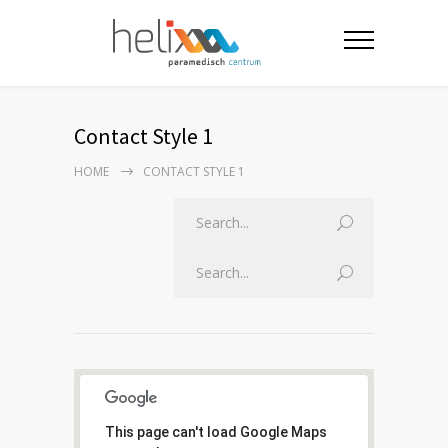
Contact Style 1
HOME
CONTACT STYLE 1
This page can't load Google Maps