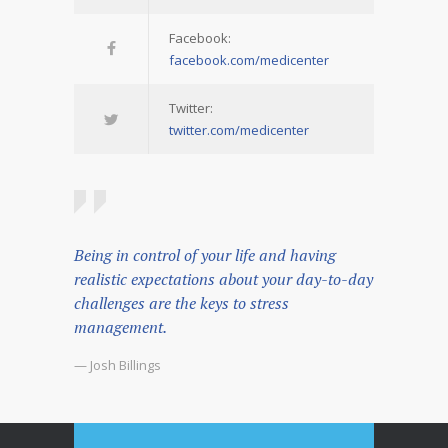
Facebook:
facebook.com/medicenter
Twitter:
twitter.com/medicenter
Being in control of your life and having
realistic expectations about your day-to-day
challenges are the keys to stress
management.
— Josh Billings