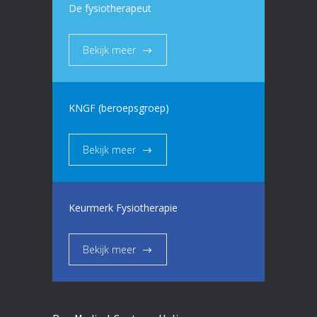
De fysiotherapeut
Bekijk meer
KNGF (beroepsgroep)
Bekijk meer
Keurmerk Fysiotherapie
Bekijk meer