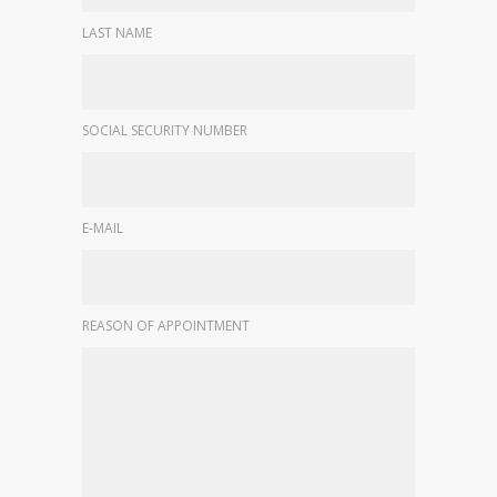
LAST NAME
SOCIAL SECURITY NUMBER
E-MAIL
REASON OF APPOINTMENT