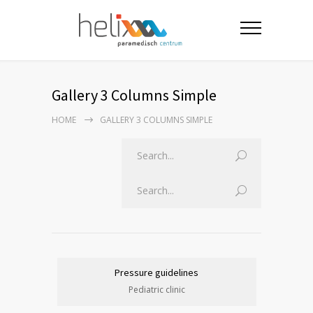
Gallery 3 Columns Simple
HOME
GALLERY 3 COLUMNS SIMPLE
Pressure guidelines
Pediatric clinic