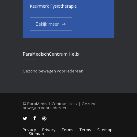
Keurmerk Fysiotherapie
Bekijk meer
ParaMedischCentrum Helix
Gezond bewegen voor iedereen!
© ParaMedischCentrum Helix | Gezond
bewegen voor iedereen
Privacy
Privacy
Terms
Terms
Sitemap
Sitemap