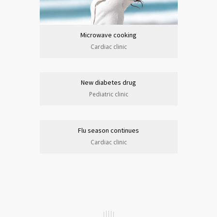
Microwave cooking
Cardiac clinic
New diabetes drug
Pediatric clinic
Flu season continues
Cardiac clinic