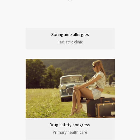
Springtime allergies
Pediatric clinic
Drug safety congress
Primary health care