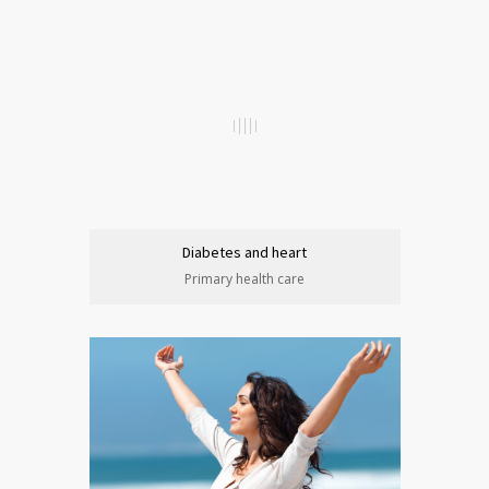
Diabetes and heart
Primary health care