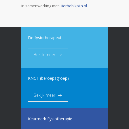
In samenwerking met
Hierhebikpijn.nl
De fysiotherapeut
Bekijk meer
KNGF (beroepsgroep)
Bekijk meer
Keurmerk Fysiotherapie