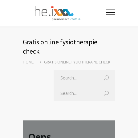
Gratis online fysiotherapie
check
HOME
GRATIS ONLINE FYSIOTHERAPIE CHECK