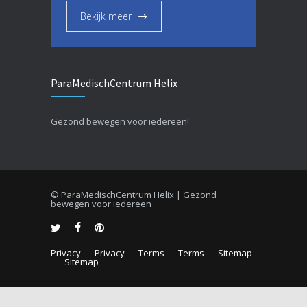
Bekijk meer
ParaMedischCentrum Helix
Gezond bewegen voor iedereen!
© ParaMedischCentrum Helix | Gezond
bewegen voor iedereen
Privacy
Privacy
Terms
Terms
Sitemap
Sitemap