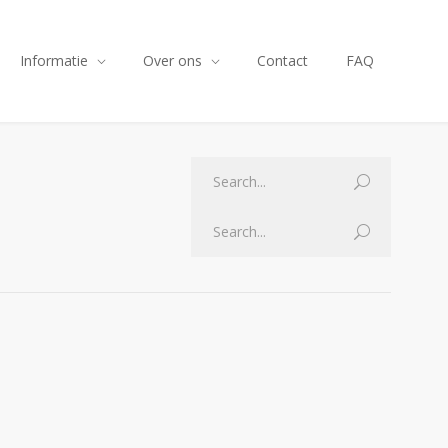
Informatie
Over ons
Contact
FAQ