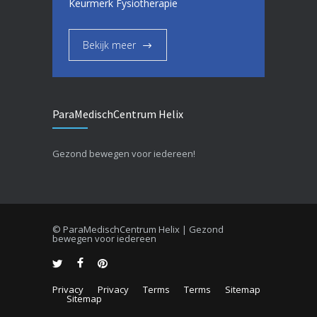
Keurmerk Fysiotherapie
Bekijk meer
ParaMedischCentrum Helix
Gezond bewegen voor iedereen!
© ParaMedischCentrum Helix | Gezond
bewegen voor iedereen
Privacy
Privacy
Terms
Terms
Sitemap
Sitemap