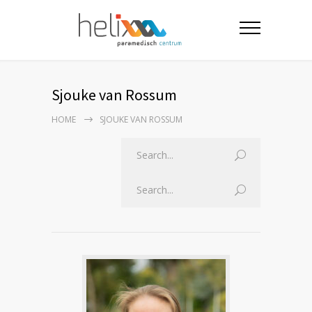
Sjouke van Rossum
HOME
SJOUKE VAN ROSSUM