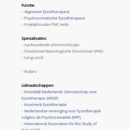
Functie:
–
Algemeen fysiotherapeut
–
Psychosomatische fysiotherapeut
– Praktijkhouder PMC Helix
Specialisaties:
– Aanhoudende (chronische) pijn
– Functioneel Neurologische Stoornissen (FNS)
– Long-covid
– Ruiters
Lidmaatschappen:
–
Koninklijk Nederlands Genootschap voor
Fysiotherapie (KNGF)
–
Keurmerk Fysiotherapie
–
Nederlandse vereniging voor Fysiotherapie
volgens de Psychosomatiek (NFP)
,
–
International Association for the Study of