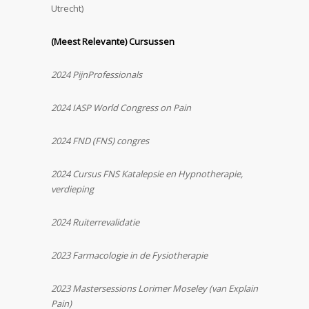
Utrecht)
(Meest Relevante) Cursussen
2024 PijnProfessionals
2024 IASP World Congress on Pain
2024 FND (FNS) congres
2024 Cursus FNS Katalepsie en Hypnotherapie,
verdieping
2024 Ruiterrevalidatie
2023 Farmacologie in de Fysiotherapie
2023 Mastersessions Lorimer Moseley (van Explain
Pain)