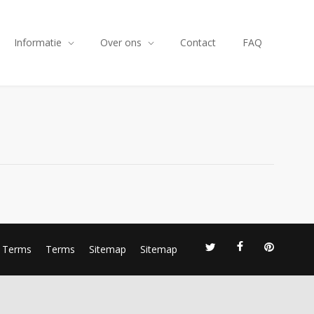
Informatie
Over ons
Contact
FAQ
Terms
Terms
Sitemap
Sitemap