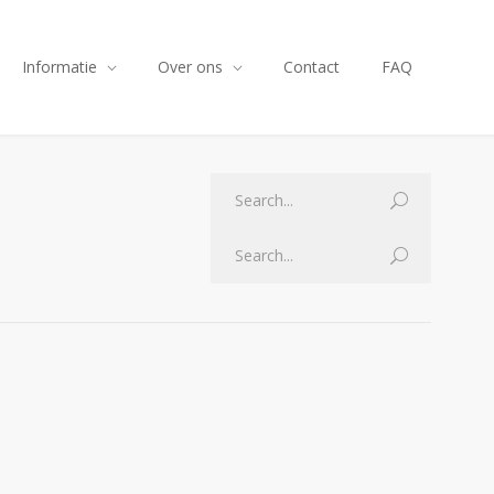
Informatie
Over ons
Contact
FAQ