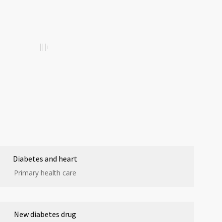
Diabetes and heart
Primary health care
New diabetes drug