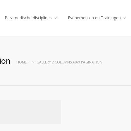
Paramedische disciplines
Evenementen en Trainingen
ion
HOME
GALLERY 2 COLUMNS AJAX PAGINATION