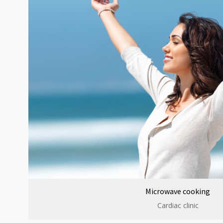
Microwave cooking
Cardiac clinic