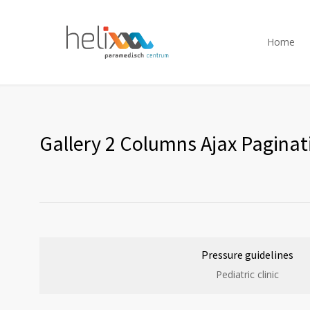
Home
Gallery 2 Columns Ajax Paginat
Pressure guidelines
Pediatric clinic