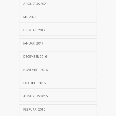
AUGUSTUS 2023
MEI 2023
FEBRUARI 2017
JANUARI 2017
DECEMBER 2016
NOVEMBER 2016
OKTOBER 2016
AUGUSTUS 2016
FEBRUARI 2016