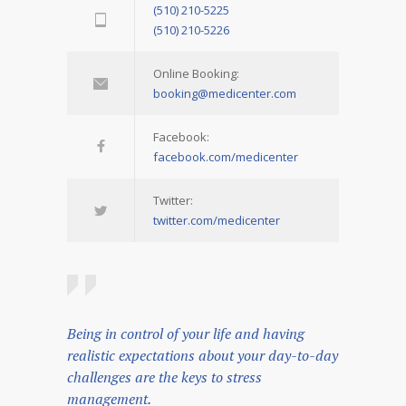
(510) 210-5225
(510) 210-5226
Online Booking:
booking@medicenter.com
Facebook:
facebook.com/medicenter
Twitter:
twitter.com/medicenter
Being in control of your life and having
realistic expectations about your day-to-day
challenges are the keys to stress
management.