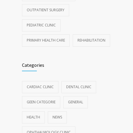
OUTPATIENT SURGERY
PEDIATRIC CLINIC
PRIMARY HEALTH CARE
REHABILITATION
Categories
CARDIAC CLINIC
DENTAL CLINIC
GEEN CATEGORIE
GENERAL
HEALTH
NEWS
OPHTHALMOLOGY CLINIC