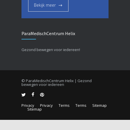
Bekijk meer
ParaMedischCentrum Helix
Gezond bewegen voor iedereen!
© ParaMedischCentrum Helix | Gezond
bewegen voor iedereen
Privacy
Privacy
Terms
Terms
Sitemap
Sitemap