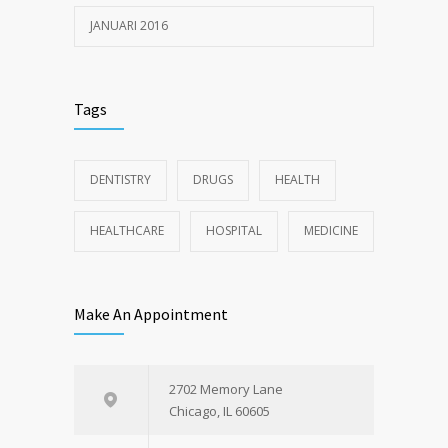
JANUARI 2016
Tags
DENTISTRY
DRUGS
HEALTH
HEALTHCARE
HOSPITAL
MEDICINE
Make An Appointment
2702 Memory Lane
Chicago, IL 60605