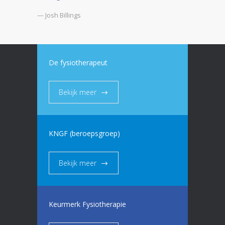
— Josh Billings
De fysiotherapeut
Bekijk meer
KNGF (beroepsgroep)
Bekijk meer
Keurmerk Fysiotherapie