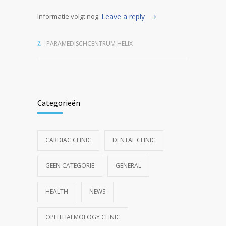
Informatie volgt nog.
Leave a reply
PARAMEDISCHCENTRUM HELIX
Categorieën
CARDIAC CLINIC
DENTAL CLINIC
GEEN CATEGORIE
GENERAL
HEALTH
NEWS
OPHTHALMOLOGY CLINIC