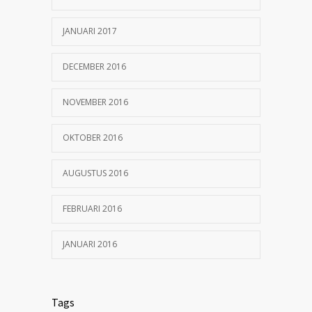
JANUARI 2017
DECEMBER 2016
NOVEMBER 2016
OKTOBER 2016
AUGUSTUS 2016
FEBRUARI 2016
JANUARI 2016
Tags