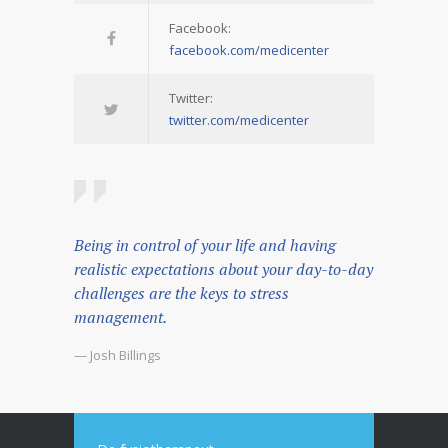
Facebook:
facebook.com/medicenter
Twitter:
twitter.com/medicenter
Being in control of your life and having
realistic expectations about your day-to-day
challenges are the keys to stress
management.
— Josh Billings