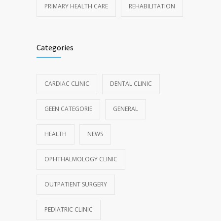
PRIMARY HEALTH CARE
REHABILITATION
Categories
CARDIAC CLINIC
DENTAL CLINIC
GEEN CATEGORIE
GENERAL
HEALTH
NEWS
OPHTHALMOLOGY CLINIC
OUTPATIENT SURGERY
PEDIATRIC CLINIC