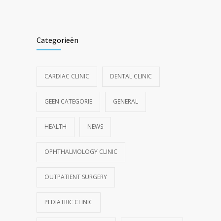
Categorieën
CARDIAC CLINIC
DENTAL CLINIC
GEEN CATEGORIE
GENERAL
HEALTH
NEWS
OPHTHALMOLOGY CLINIC
OUTPATIENT SURGERY
PEDIATRIC CLINIC