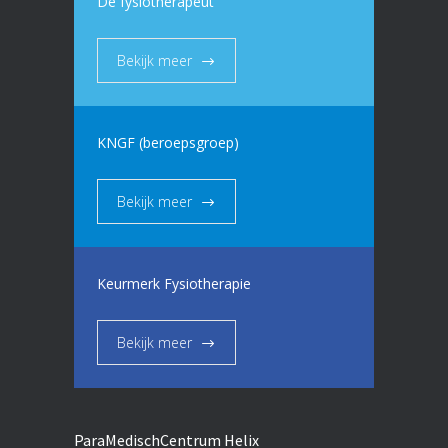
De fysiotherapeut
Bekijk meer
KNGF (beroepsgroep)
Bekijk meer
Keurmerk Fysiotherapie
Bekijk meer
ParaMedischCentrum Helix