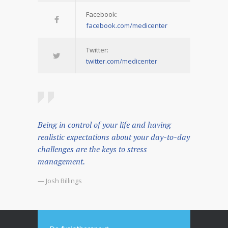
Facebook:
facebook.com/medicenter
Twitter:
twitter.com/medicenter
Being in control of your life and having
realistic expectations about your day-to-day
challenges are the keys to stress
management.
— Josh Billings