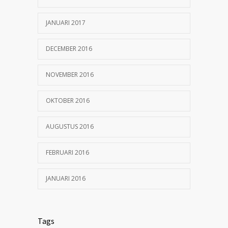
JANUARI 2017
DECEMBER 2016
NOVEMBER 2016
OKTOBER 2016
AUGUSTUS 2016
FEBRUARI 2016
JANUARI 2016
Tags