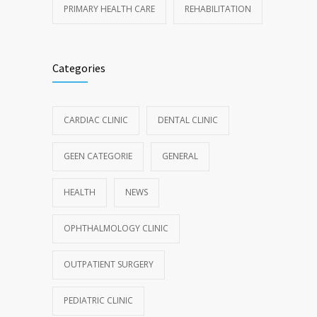
PRIMARY HEALTH CARE
REHABILITATION
Categories
CARDIAC CLINIC
DENTAL CLINIC
GEEN CATEGORIE
GENERAL
HEALTH
NEWS
OPHTHALMOLOGY CLINIC
OUTPATIENT SURGERY
PEDIATRIC CLINIC