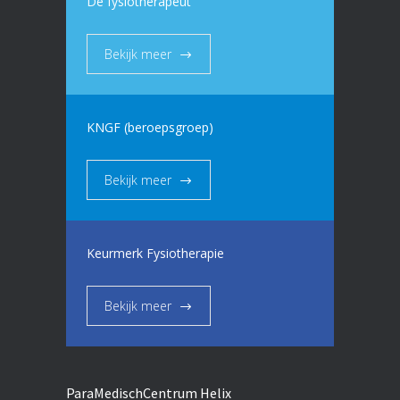
De fysiotherapeut
Bekijk meer
KNGF (beroepsgroep)
Bekijk meer
Keurmerk Fysiotherapie
Bekijk meer
ParaMedischCentrum Helix