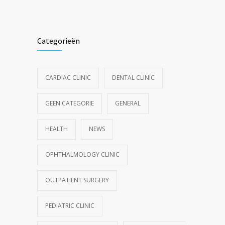
Categorieën
CARDIAC CLINIC
DENTAL CLINIC
GEEN CATEGORIE
GENERAL
HEALTH
NEWS
OPHTHALMOLOGY CLINIC
OUTPATIENT SURGERY
PEDIATRIC CLINIC